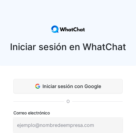
Iniciar sesión en WhatChat
Iniciar sesión con Google
O
Correo electrónico