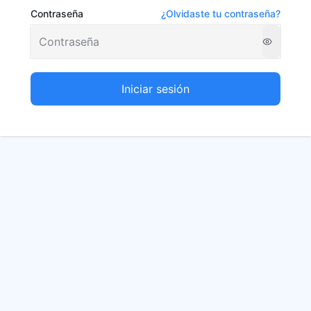
Contraseña
¿Olvidaste tu contraseña?
Iniciar sesión